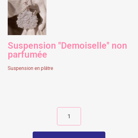
Suspension "Demoiselle" non
parfumée
Suspension en plâtre