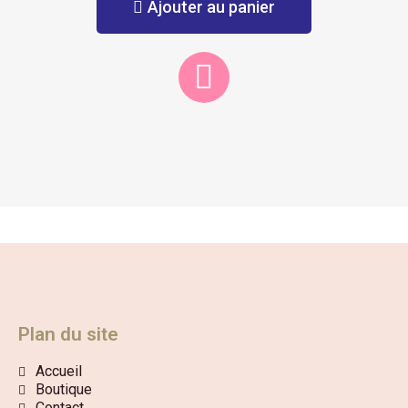
Ajouter au panier
Plan du site
Accueil
Boutique
Contact