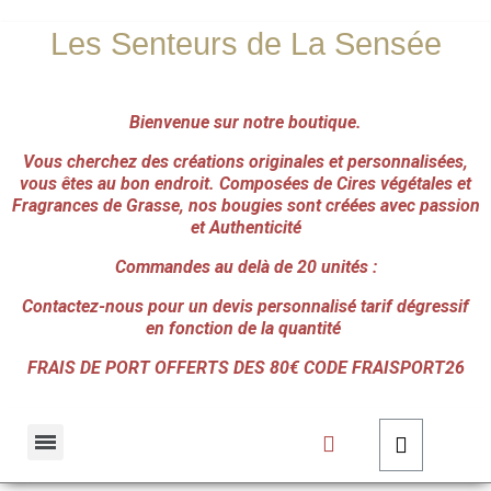
Les Senteurs de La Sensée
Bienvenue sur notre boutique.
Vous cherchez des créations originales et personnalisées,
vous êtes au bon endroit.
Composées de Cires végétales et
Fragrances de Grasse, nos bougies sont créées avec passion
et Authenticité
Commandes au delà de 20 unités :
Contactez-nous pour un devis personnalisé tarif dégressif
en fonction de la quantité
FRAIS DE PORT OFFERTS DES 80€ CODE FRAISPORT26