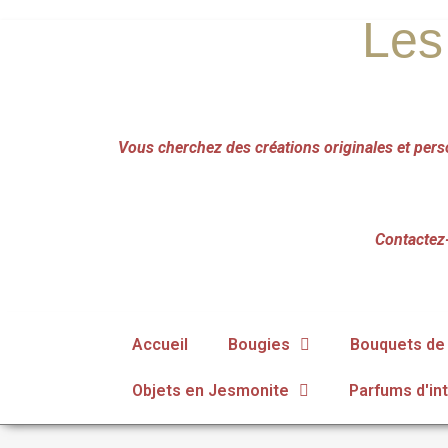
Les
Vous cherchez des créations originales et pers
Contactez-
Accueil
Bougies
Bouquets de 
Objets en Jesmonite
Parfums d'int