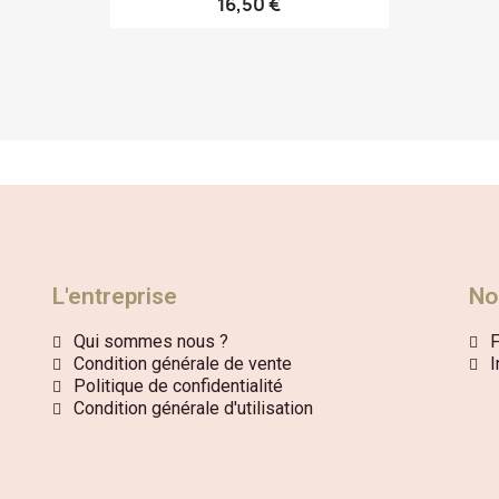
16,50 €
L'entreprise
No
Qui sommes nous ?
Condition générale de vente
I
Politique de confidentialité
Condition générale d'utilisation