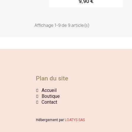
9,90 €
Affichage 1-9 de 9 article(s)
Plan du site
Accueil
Boutique
Contact
Hébergement par
LOATYS SAS