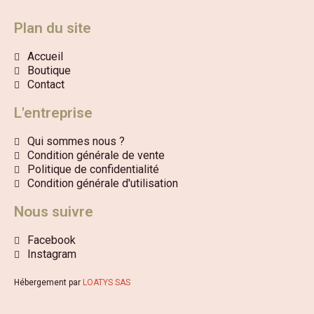
Plan du site
Accueil
Boutique
Contact
L'entreprise
Qui sommes nous ?
Condition générale de vente
Politique de confidentialité
Condition générale d'utilisation
Nous suivre
Facebook
Instagram
Hébergement par
LOATYS SAS