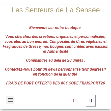
Les Senteurs de La Sensée
Bienvenue sur notre boutique.
Vous cherchez des créations originales et personnalisées,
vous êtes au bon endroit.
Composées de Cires végétales et
Fragrances de Grasse, nos bougies sont créées avec passion
et Authenticité
Commandes au delà de 20 unités :
Contactez-nous pour un devis personnalisé tarif dégressif
en fonction de la quantité
FRAIS DE PORT OFFERTS DES 80€ CODE FRAISPORT26