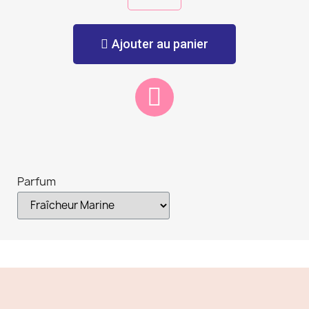
Ajouter au panier
Parfum