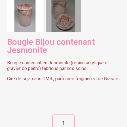
Bougie Bijou contenant
Jesmonite
Bougie contenant en Jesmonite (résine acrylique et
gravier de plâtre) fabriqué par nos soins
Cire de soja sans CMR , parfumée fragrances de Grasse